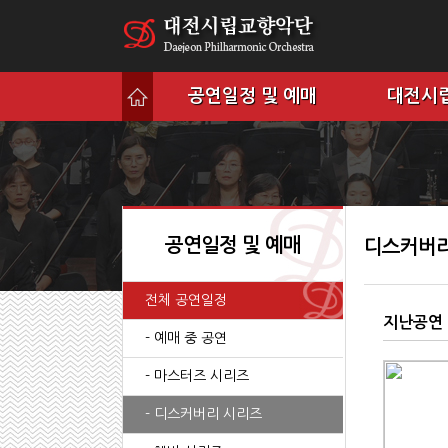
공연일정 및 예매
대전시
공연일정 및 예매
디스커버리
전체 공연일정
지난공연
- 예매 중 공연
- 마스터즈 시리즈
- 디스커버리 시리즈