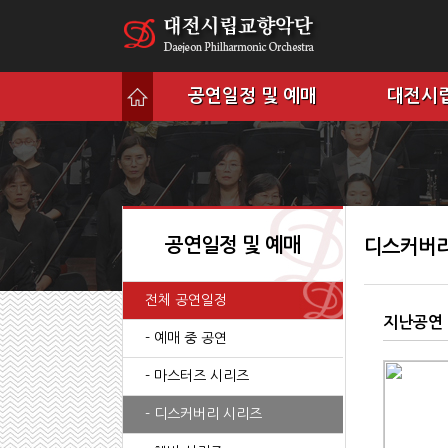
공연일정 및 예매
대전시
공연일정 및 예매
디스커버리
전체 공연일정
지난공연
- 예매 중 공연
- 마스터즈 시리즈
- 디스커버리 시리즈