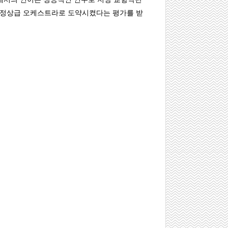
최정상급 오케스트라로 도약시켰다는 평가를 받