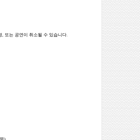
, 또는 공연이 취소될 수 있습니다.
묵)