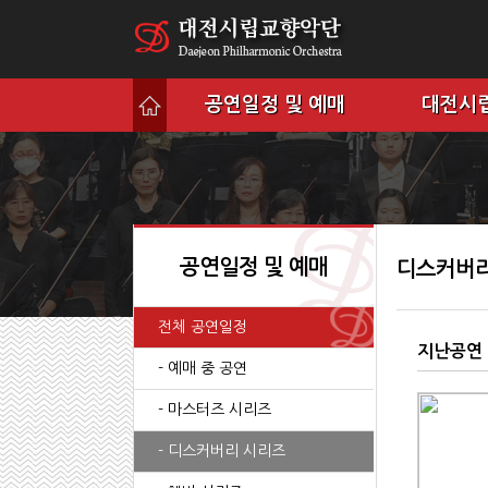
공연일정 및 예매
대전시
공연일정 및 예매
디스커버리
전체 공연일정
지난공연
- 예매 중 공연
- 마스터즈 시리즈
- 디스커버리 시리즈