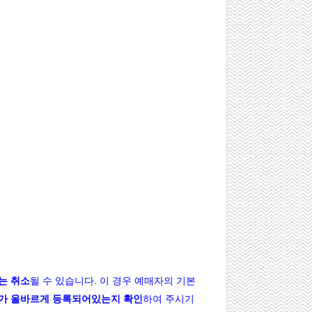
는 취소
될 수 있습니다. 이 경우 예매자의 기본
가 올바르게 등록되어있는지 확인
하여 주시기