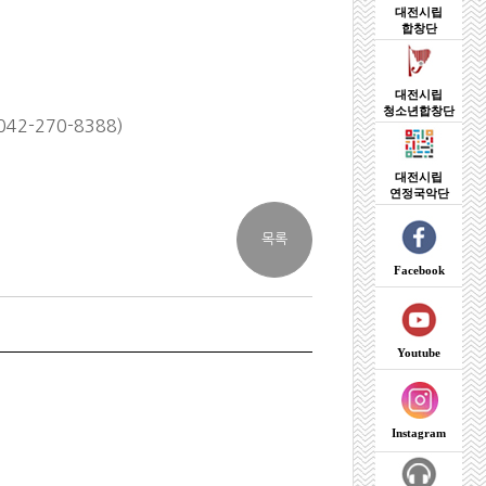
대전시립
합창단
대전시립
청소년합창단
2-270-8388)
대전시립
연정국악단
Facebook
Youtube
Instagram