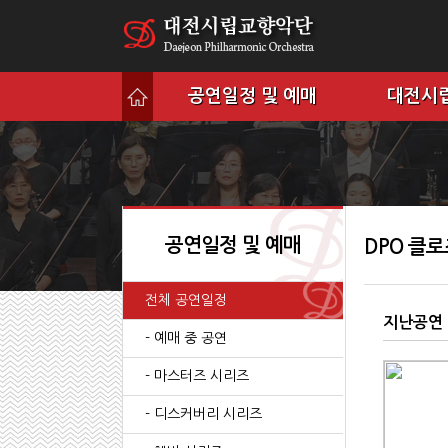
공연일정 및 예매
대전시
공연일정 및 예매
DPO 클
전체 공연일정
지난공연
- 예매 중 공연
- 마스터즈 시리즈
- 디스커버리 시리즈