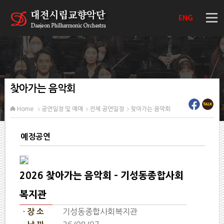
ENG
찾아가는 음악회
Home
공연일정 및 예매
전체 공연일정
찾아가는 음악회
예정공연
2026 찾아가는 음악회 - 기성동종합사회
복지관
기성동종합사회복지관
· 장 소