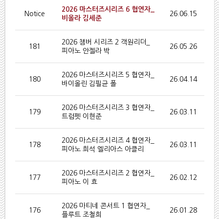
2026 마스터즈시리즈 6 협연자_
Notice
26.06.15
비올라 김세준
2026 챔버 시리즈 2 객원리더_
181
26.05.26
피아노 안젤라 박
2026 마스터즈시리즈 5 협연자_
180
26.04.14
바이올린 김필균 폴
2026 마스터즈시리즈 3 협연자_
179
26.03.11
트럼펫 이현준
2026 마스터즈시리즈 4 협연자_
178
26.03.11
피아노 희석 엘리아스 아클리
2026 마스터즈시리즈 2 협연자_
177
26.02.12
피아노 이 효
2026 마티네 콘서트 1 협연자_
176
26.01.28
플루트 조철희