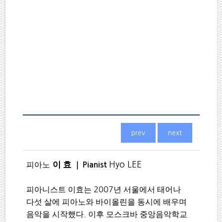
이 효
Hyo LEE
피아노
｜
Pianist
피아니스트 이효는
2007
년 서울에서 태어나
다섯 살에 피아노와 바이올린을 동시에 배우며
음악을 시작했다
.
이후 모스크바 중앙음악학교