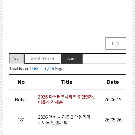
Total Record
182
|
1 / 19
Page
No
Title
Date
2026 마스터즈시리즈 6 협연자_
Notice
26.06.15
비올라 김세준
2026 챔버 시리즈 2 객원리더_
181
26.05.26
피아노 안젤라 박