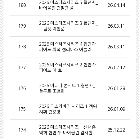
2026 마스터즈시리즈 5 협연자_
180
26.04.14
바이올린 김필균 폴
2026 마스터즈시리즈 3 협연자_
179
26.03.11
트럼펫 이현준
2026 마스터즈시리즈 4 협연자_
178
26.03.11
피아노 희석 엘리아스 아클리
2026 마스터즈시리즈 2 협연자_
177
26.02.12
피아노 이 효
2026 마티네 콘서트 1 협연자_
176
26.01.28
플루트 조철희
2026 디스커버리 시리즈 1 객원
175
26.01.09
지휘 김준영
2026 마스터즈시리즈 1 신년음
174
25.12.22
악회 협연자_바이올린 김서현