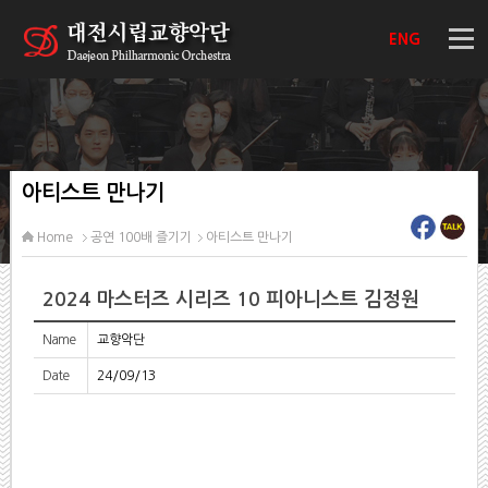
ENG
아티스트 만나기
Home
공연 100배 즐기기
아티스트 만나기
2024 마스터즈 시리즈 10 피아니스트 김정원
Name
교향악단
Date
24/09/13