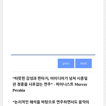
“
,
따뜻한 감성과 판타지
아이디어가 넘쳐 시종일
“ -
Murray
관 청중을 사로잡는 연주
피아니스트
Perahia
“
논리적인 해석을 바탕으로 연주하면서도 음악의