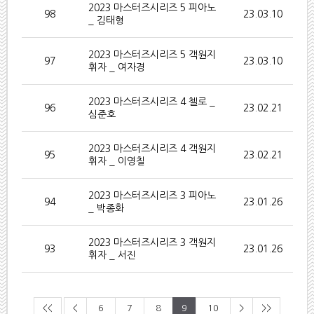
2023 마스터즈시리즈 5 피아노
98
23.03.10
_ 김태형
2023 마스터즈시리즈 5 객원지
97
23.03.10
휘자 _ 여자경
2023 마스터즈시리즈 4 첼로 _
96
23.02.21
심준호
2023 마스터즈시리즈 4 객원지
95
23.02.21
휘자 _ 이영칠
2023 마스터즈시리즈 3 피아노
94
23.01.26
_ 박종화
2023 마스터즈시리즈 3 객원지
93
23.01.26
휘자 _ 서진
<<
<
6
7
8
9
10
>
>>