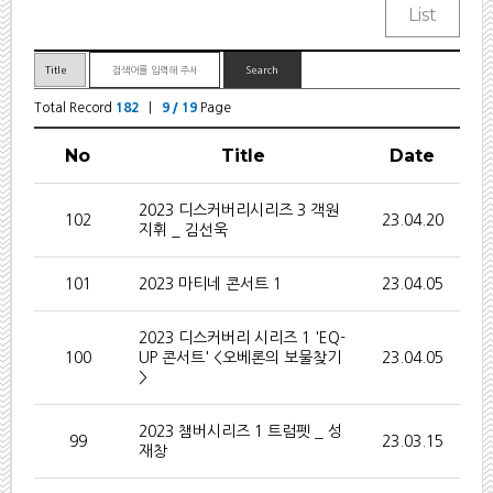
Total Record
182
|
9 / 19
Page
No
Title
Date
2023 디스커버리시리즈 3 객원
102
23.04.20
지휘 _ 김선욱
101
2023 마티네 콘서트 1
23.04.05
2023 디스커버리 시리즈 1 'EQ-
100
UP 콘서트' <오베론의 보물찾기
23.04.05
>
2023 챔버시리즈 1 트럼펫 _ 성
99
23.03.15
재창