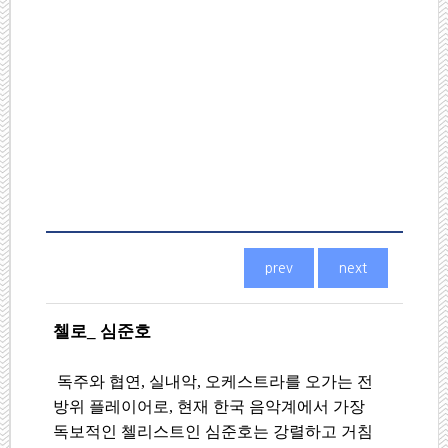
첼로_ 심준호
독주와 협연, 실내악, 오케스트라를 오가는 전
방위 플레이어로, 현재 한국 음악계에서 가장
독보적인 첼리스트인 심준호는 강렬하고 거침