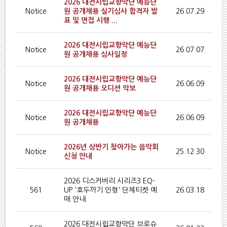
2026 대전시립교향악단 예능단
Notice
원 공개채용 실기심사 합격자 발
26.07.29
표 및 면접 시행 ...
2026 대전시립교향악단 예능단
Notice
26.07.07
원 공개채용 심사일정
2026 대전시립교향악단 예능단
Notice
26.06.09
원 공개채용 오디션 악보
2026 대전시립교향악단 예능단
Notice
26.06.09
원 공개채용
2026년 상반기 찾아가는 음악회
Notice
25.12.30
신청 안내
2026 디스커버리 시리즈3 EQ-
561
UP '호두까기 인형' 단체티켓 예
26.03.18
매 안내
2026 대전시립교향악단 브로슈