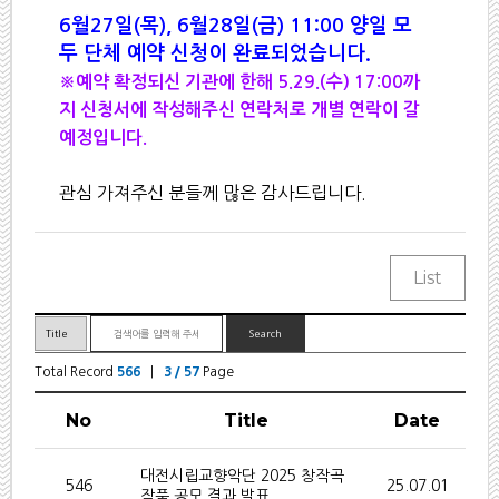
6월27일(목), 6월28일(금) 11:00 양일 모
두 단체 예약 신청이 완료되었습니다.
※예약 확정되신 기관에 한해 5.29.(수) 17:00까
지 신청서에 작성해주신 연락처로 개별 연락이 갈
예정입니다.
관심 가져주신 분들께 많은 감사드립니다.
Total Record
566
|
3 / 57
Page
No
Title
Date
대전시립교향악단 2025 창작곡
546
25.07.01
작품 공모 결과 발표