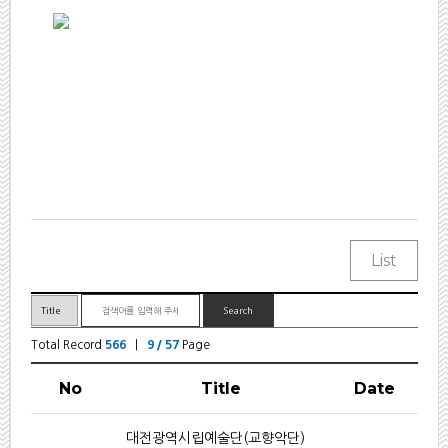
Total Record
566
|
9 / 57
Page
No
Title
Date
대전광역시립예술단(교향악단)