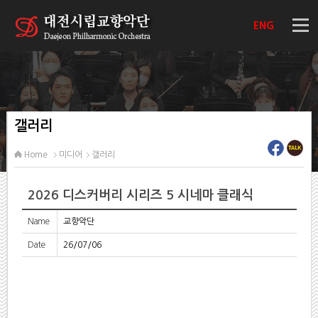
ENG
갤러리
Home
미디어
갤러리
2026 디스커버리 시리즈 5 시네마 클래식
Name
교향악단
Date
26/07/06