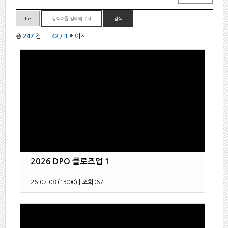
총
247
건 |
42 / 1
페이지
2026 DPO 클로즈업 1
26-07-08 (13:00)
|
조회 :
67