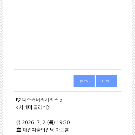
🎼 디스커버리시리즈 5
<시네마 클래식>
⏰ 2026. 7. 2.(목) 19:30
🏛 대전예술의전당 아트홀