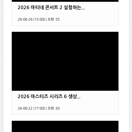
2026 마티네 콘서트 2 실험하는...
26-06-26 (13:00)
|
조회 :
55
2026 마스터즈 시리즈 6 생상...
26-06-22 (17:00)
|
조회 :
63