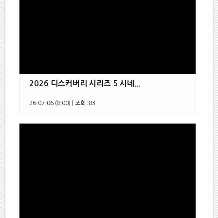
2026 디스커버리 시리즈 5 시네...
26-07-06 (8:00)
|
조회 :
83