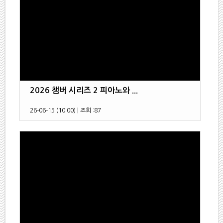
2026 챔버 시리즈 2 피아노와 ...
26-06-15 (10:00)
|
조회 :
87