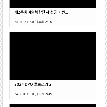
제2문화예술복합단지 성공 기원...
24-06-15 (16:00)
|
조회 :
2520
2024 DPO 클로즈업 2
24-06-08 (16:00)
|
조회 :
2419