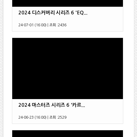
2024 디스커버리 시리즈 6 'EQ...
24-07-01 (16:00)
|
조회 :
2436
2024 마스터즈 시리즈 6 '카르...
24-06-23 (16:00)
|
조회 :
2529