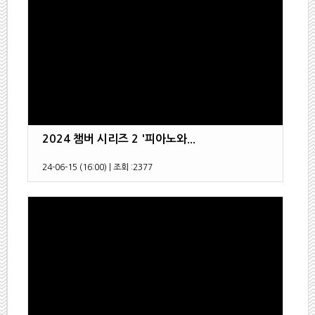
2024 챔버 시리즈 2 '피아노와...
24-06-15 (16:00)
|
조회 :
2377