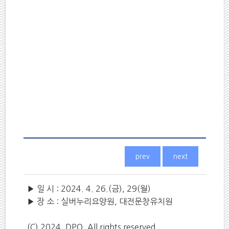
▶ 일 시 : 2024. 4. 26.(금), 29(월)
▶ 장 소 : 실버누리요양원, 대전문창유치원
(C) 2024. DPO. All rights reserved.