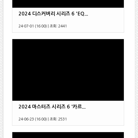
2024 디스커버리 시리즈 6 'EQ...
24-07-01 (16:00)
|
조회 :
2441
2024 마스터즈 시리즈 6 '카르...
24-06-23 (16:00)
|
조회 :
2531