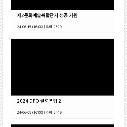
제2문화예술복합단지 성공 기원...
24-06-15 (16:00)
|
조회 :
2520
2024 DPO 클로즈업 2
24-06-08 (16:00)
|
조회 :
2419