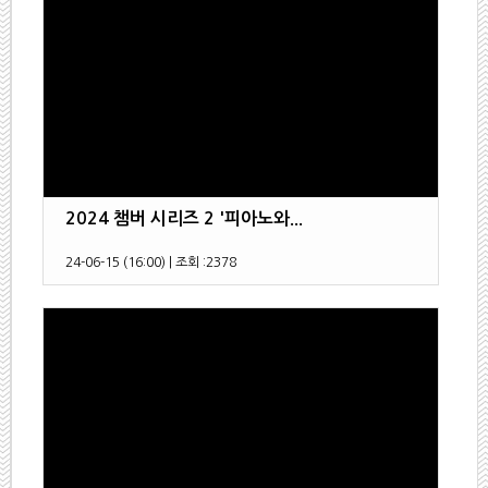
2024 챔버 시리즈 2 '피아노와...
24-06-15 (16:00)
|
조회 :
2378