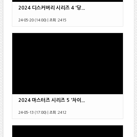
2024 디스커버리 시리즈 4 '당...
24-05-20 (14:00)
|
조회 :
2415
2024 마스터즈 시리즈 5 '차이...
24-05-13 (17:00)
|
조회 :
2412