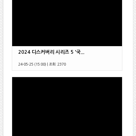
2024 디스커버리 시리즈 5 '국...
24-05-25 (15:00)
|
조회 :
2370