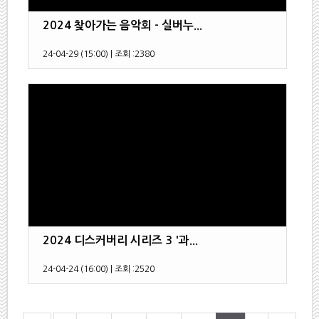
2024 찾아가는 음악회 - 실버누...
24-04-29 (15:00)
|
조회 :
2380
2024 디스커버리 시리즈 3 '과...
24-04-24 (16:00)
|
조회 :
2520