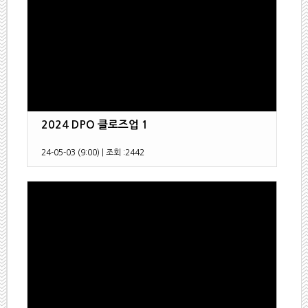
2024 DPO 클로즈업 1
24-05-03 (9:00)
|
조회 :
2442