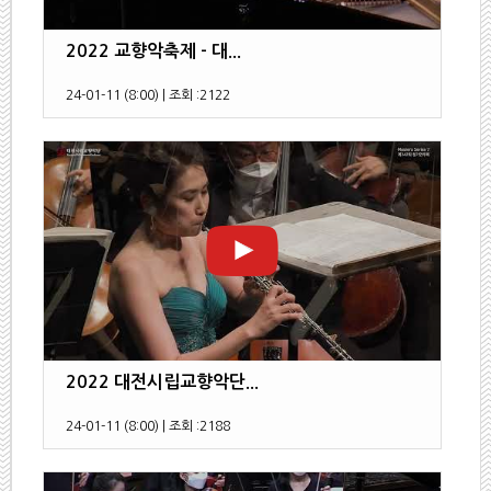
2022 교향악축제 - 대...
24-01-11 (8:00)
|
조회 :
2122
2022 대전시립교향악단...
24-01-11 (8:00)
|
조회 :
2188