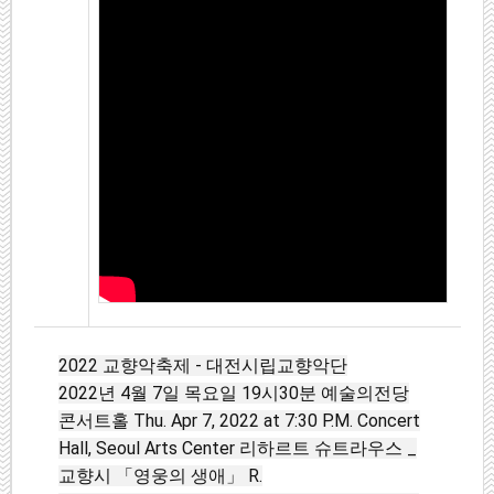
2022 교향악축제 - 대전시립교향악단
2022년 4월 7일 목요일 19시30분 예술의전당
콘서트홀 Thu. Apr 7, 2022 at 7:30 P.M. Concert
Hall, Seoul Arts Center 리하르트 슈트라우스 _
교향시 「영웅의 생애」 R.