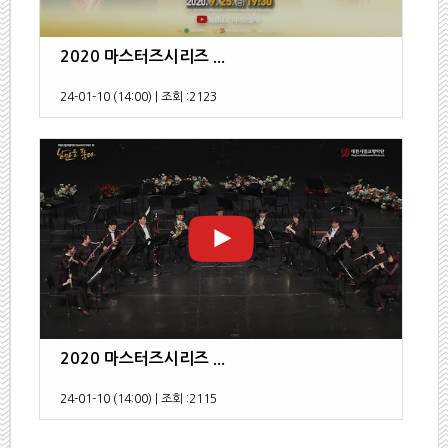
2020 마스터즈시리즈 ...
24-01-10 (14:00)
|
조회 :
2123
2020 마스터즈시리즈 ...
24-01-10 (14:00)
|
조회 :
2115