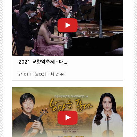
2021 교향악축제 - 대...
24-01-11 (8:00)
|
조회 :
2144