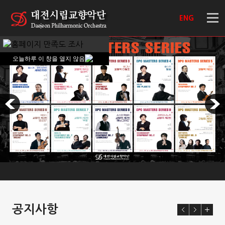
ENG
오늘하루 이 창을 열지 않음
공지사항