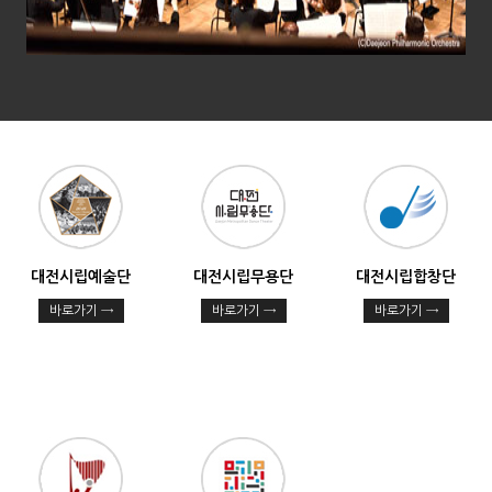
대전시립예술단
대전시립무용단
대전시립합창단
바로가기 →
바로가기 →
바로가기 →