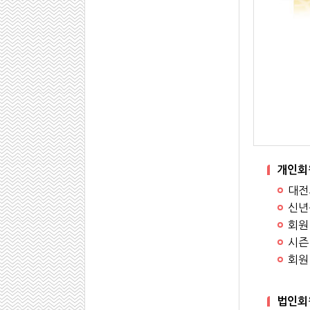
개인회
대전
신년
회원
시즌
회원 
법인회