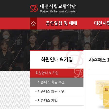
공연일정 및 예매
대전시
회원안내 & 가입
시즌패스 
회원안내 & 가입
- 시즌패스 회원 특전
- 시즌패스 회원 약관
- 시즌패스 가입