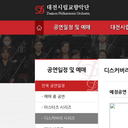
공연일정 및 예매
대전시
공연일정 및 예매
디스커버리
전체 공연일정
예정공연
- 예매 중 공연
- 마스터즈 시리즈
- 디스커버리 시리즈