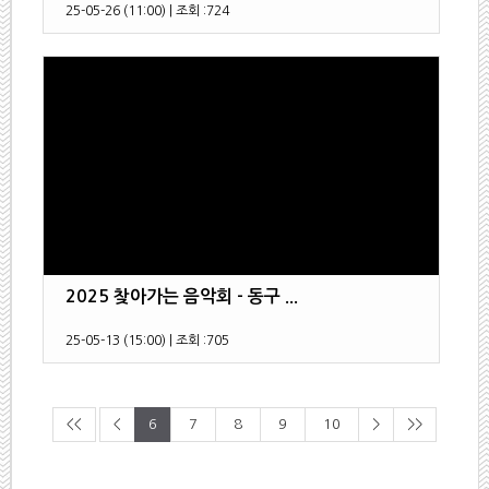
25-05-26 (11:00)
|
조회 :
724
2025 찾아가는 음악회 - 동구 ...
25-05-13 (15:00)
|
조회 :
705
<<
<
6
7
8
9
10
>
>>