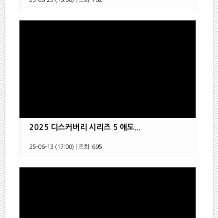
25-06-23 (10:00)
|
조회 :
762
2025 디스커버리 시리즈 5 애도...
25-06-13 (17:00)
|
조회 :
695