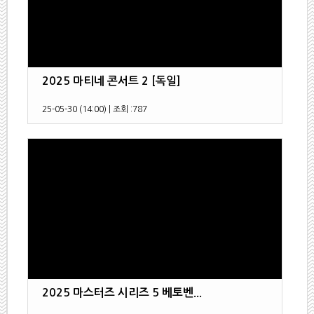
2025 마티네 콘서트 2 [독일]
25-05-30 (14:00)
|
조회 :
787
2025 마스터즈 시리즈 5 베토벤...