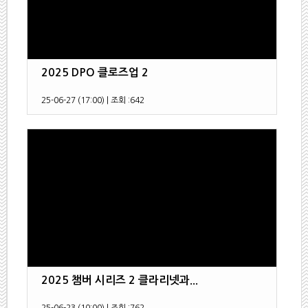
2025 DPO 클로즈업 2
25-06-27 (17:00)
|
조회 :
642
2025 챔버 시리즈 2 클라리넷과...