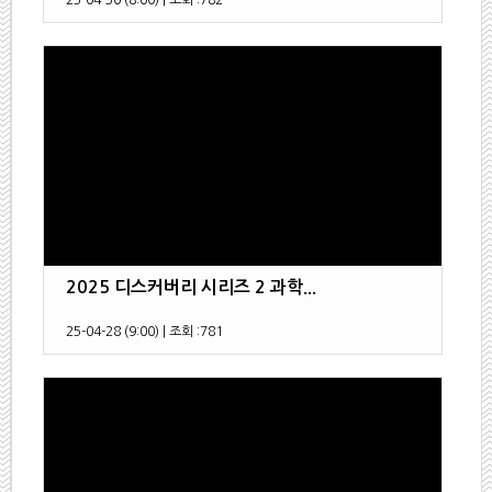
25-04-30 (8:00)
|
조회 :
782
2025 디스커버리 시리즈 2 과학...
25-04-28 (9:00)
|
조회 :
781