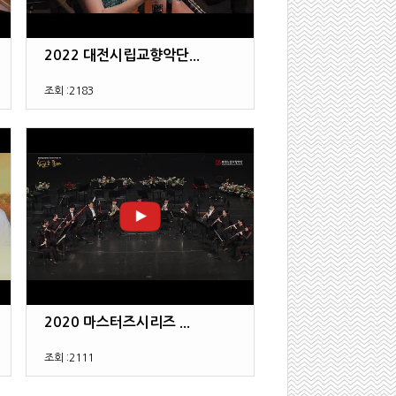
2022 대전시립교향악단...
조회 :
2183
2020 마스터즈시리즈 ...
조회 :
2111