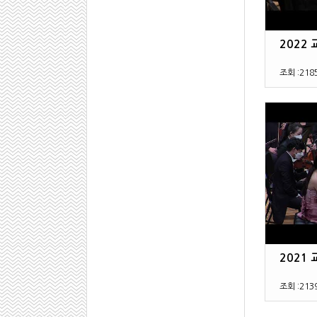
2022 
조회 :
218
2021 
조회 :
213