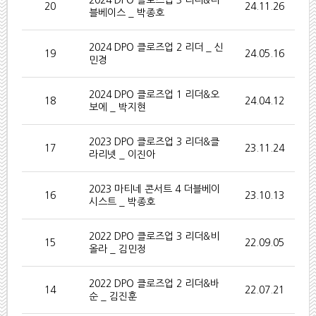
2024 DPO 클로즈업 3 리더&더
20
24.11.26
블베이스 _ 박종호
2024 DPO 클로즈업 2 리더 _ 신
19
24.05.16
민경
2024 DPO 클로즈업 1 리더&오
18
24.04.12
보에 _ 박지현
2023 DPO 클로즈업 3 리더&클
17
23.11.24
라리넷 _ 이진아
2023 마티네 콘서트 4 더블베이
16
23.10.13
시스트 _ 박종호
2022 DPO 클로즈업 3 리더&비
15
22.09.05
올라 _ 김민정
2022 DPO 클로즈업 2 리더&바
14
22.07.21
순 _ 김진훈