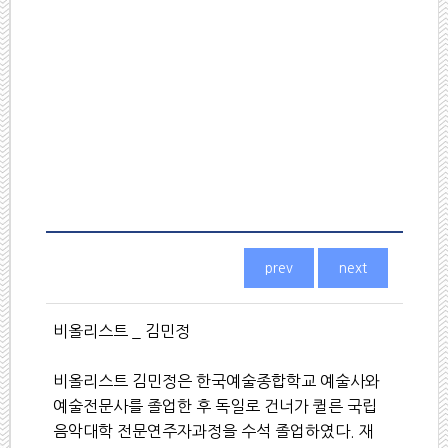
비올리스트
_
김민정
비올리스트 김민정은 한국예술종합학교 예술사와
예술전문사를 졸업한 후 독일로 건너가 퀼른 국립
음악대학 전문연주자과정을 수석 졸업하였다
.
재