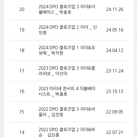
2024 DPO 클로즈업 3 리더&더
20
24.11.26
블베이스 _ 박종호
2024 DPO 클로즈업 2 리더 _ 신
19
24.05.16
민경
2024 DPO 클로즈업 1 리더&오
18
24.04.12
보에 _ 박지현
2023 DPO 클로즈업 3 리더&클
17
23.11.24
라리넷 _ 이진아
2023 마티네 콘서트 4 더블베이
16
23.10.13
시스트 _ 박종호
2022 DPO 클로즈업 3 리더&비
15
22.09.05
올라 _ 김민정
2022 DPO 클로즈업 2 리더&바
14
22.07.21
순 _ 김진훈